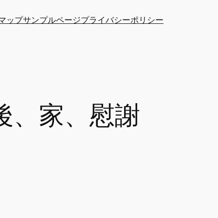
マップ
サンプルページ
プライバシーポリシー
後、家、慰謝