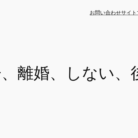
お問い合わせ
サイト
子、離婚、しない、