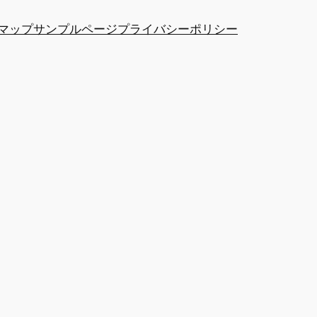
マップ
サンプルページ
プライバシーポリシー