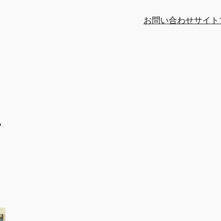
お問い合わせ
サイト
ニ