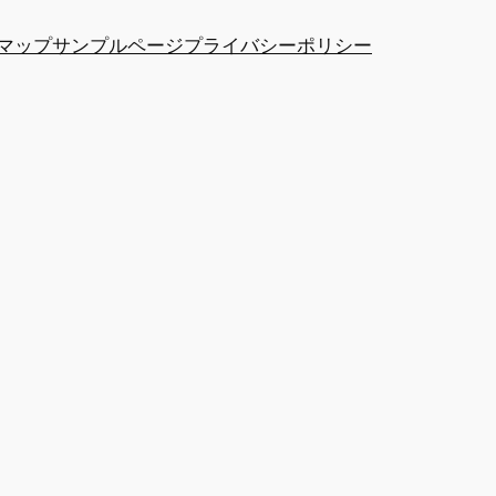
マップ
サンプルページ
プライバシーポリシー