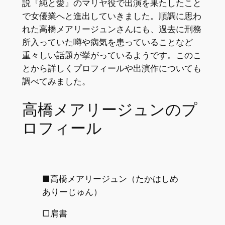
説『純と愛』のマリヤ役で出演を果たしたこと
で女優業へと進出していきました。順調に思わ
れた高橋メアリージュンさんにも、過去に刑務
所入っていた噂や病気を患っていることなど
重々しい話題が挙がっているようです。このこ
とから詳しくプロフィールや出演作についても
調べてみました。
高橋メアリージュンのプ
ロフィール
■高橋メアリージュン（たかはしめ
ありーじゅん）
□肩書