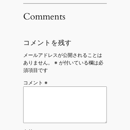
Comments
コメントを残す
メールアドレスが公開されることは
ありません。
※
が付いている欄は必
須項目です
コメント
※