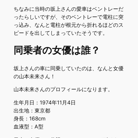
ちなみに当時の坂上さんの愛車はベントレーだ
ったらしいですが、そのベントレーで電柱に突
っ込み、なんと電柱が根元から折れるほどのス
ピードを出してしまっていたそうです。
同乗者の女優は誰？
坂上さんの車に同乗していたのは、なんと女優
の山本未来さん！
山本未来さんのプロフィールになります。
生年月日：1974年11月4日
出生地：東京都
身長：168cm
血液型：A型