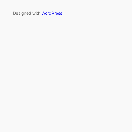
Designed with
WordPress