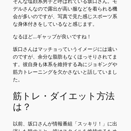
そんな塩顔系男子と呼ばれている坂口さん。モ
デルさんなので露出が高い服などを着られる機
会が多いのですが、写真で見た感じスポーツ系
な身体付きをしているなと感じます。
なるほど…ギャップが良いですね！
坂口さんはマッチョっていうイメージには遠い
のですが、余分な脂肪もなくほっそりされてま
す。彼自身も体系を維持する為にジョギングや
筋力トレーニングを欠かさないと話していまし
た。
筋トレ・ダイエット方法
は？
以前、坂口さんが情報番組「スッキリ！」に出