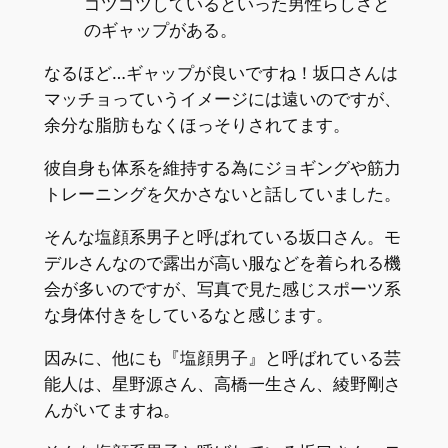
ゴツゴツしているといった男性らしさと
のギャップがある。
なるほど…ギャップが良いですね！坂口さんは
マッチョっていうイメージには遠いのですが、
余分な脂肪もなくほっそりされてます。
彼自身も体系を維持する為にジョギングや筋力
トレーニングを欠かさないと話していました。
そんな塩顔系男子と呼ばれている坂口さん。モ
デルさんなので露出が高い服などを着られる機
会が多いのですが、写真で見た感じスポーツ系
な身体付きをしているなと感じます。
因みに、他にも『塩顔男子』と呼ばれている芸
能人は、星野源さん、高橋一生さん、綾野剛さ
んがいてますね。