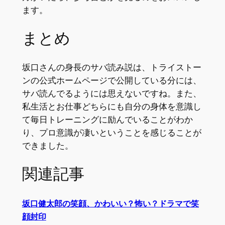
ます。
まとめ
坂口さんの身長のサバ読み説は、トライストー
ンの公式ホームページで公開している分には、
サバ読んでるようには思えないですね。また、
私生活とお仕事どちらにも自分の身体を意識し
て毎日トレーニングに励んでいることがわか
り、プロ意識が凄いということを感じることが
できました。
関連記事
坂口健太郎の笑顔、かわいい？怖い？ドラマで笑
顔封印