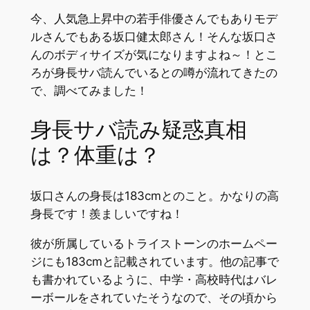
今、人気急上昇中の若手俳優さんでもありモデ
ルさんでもある坂口健太郎さん！そんな坂口さ
んのボディサイズが気になりますよね～！とこ
ろが身長サバ読んでいるとの噂が流れてきたの
で、調べてみました！
身長サバ読み疑惑真相
は？体重は？
坂口さんの身長は183cmとのこと。かなりの高
身長です！羨ましいですね！
彼が所属しているトライストーンのホームペー
ジにも183cmと記載されています。他の記事で
も書かれているように、中学・高校時代はバレ
ーボールをされていたそうなので、その頃から