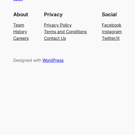
About
Privacy
Social
Team
Privacy Policy
Facebook
History
Terms and Conditions
Instagram
Careers
Contact Us
Twitter/X
Designed with
WordPress