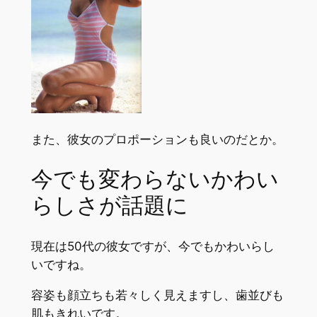
また、彼女のプロポーションも良いのだとか。
今でも変わらないかわい
らしさが話題に
現在は50代の彼女ですが、今でもかわいらし
いですね。
容姿も顔立ちも若々しく見えますし、歯並びも
肌もきれいです。