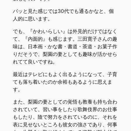
パッと見た感じでは30代でも通るかなと、個
人的に思います。
でも、『かわいらしい』は外見的だけではなく
て、『内面的』も感じます。三田寛子さんの趣
味は、日本画・かな書・書道・茶道・お菓子作
りだそうで、梨園の妻としても趣味が活かせら
れてて良いですね。
最近はテレビにもよく出るようになって、子育
ても落ち着いたのか余裕もあるように思えま
す。
また、梨園の妻としての覚悟も教養も持ち合わ
されていて、習い事をしたり歌舞伎界のお仕事
もしたり、陰で努力をされているのに、それを
表に見せないところも彼女の強さであり、何事