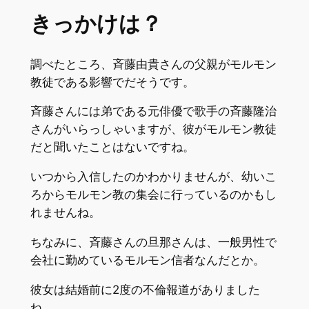
きっかけは？
調べたところ、斉藤由貴さんの父親がモルモン
教徒である影響でだそうです。
斉藤さんには弟である元俳優で歌手の斉藤隆治
さんがいらっしゃいますが、彼がモルモン教徒
だと聞いたことはないですね。
いつから入信したのかわかりませんが、幼いこ
ろからモルモン教の集会に行っているのかもし
れませんね。
ちなみに、斉藤さんの旦那さんは、一般男性で
会社に勤めているモルモン信者なんだとか。
彼女は結婚前に2度の不倫報道がありました
ね。