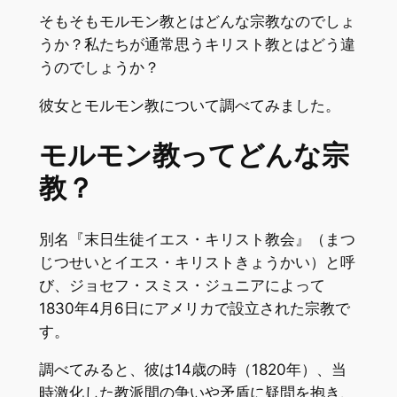
そもそもモルモン教とはどんな宗教なのでしょ
うか？私たちが通常思うキリスト教とはどう違
うのでしょうか？
彼女とモルモン教について調べてみました。
モルモン教ってどんな宗
教？
別名『末日生徒イエス・キリスト教会』（まつ
じつせいとイエス・キリストきょうかい）と呼
び、ジョセフ・スミス・ジュニアによって
1830年4月6日にアメリカで設立された宗教で
す。
調べてみると、彼は14歳の時（1820年）、当
時激化した教派間の争いや矛盾に疑問を抱き、