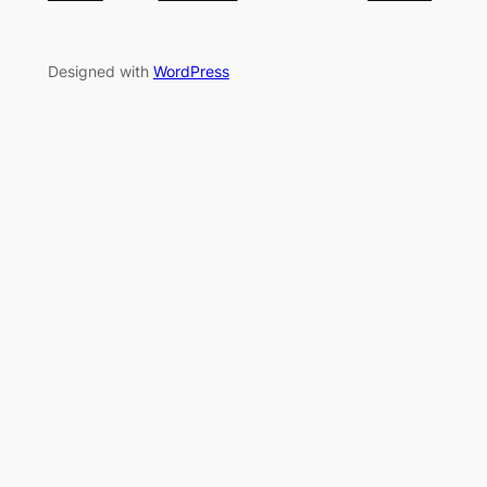
Designed with
WordPress