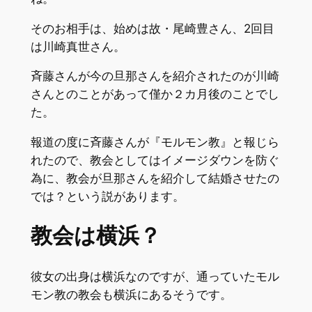
そのお相手は、始めは故・尾崎豊さん、2回目
は川崎真世さん。
斉藤さんが今の旦那さんを紹介されたのが川崎
さんとのことがあって僅か２カ月後のことでし
た。
報道の度に斉藤さんが『モルモン教』と報じら
れたので、教会としてはイメージダウンを防ぐ
為に、教会が旦那さんを紹介して結婚させたの
では？という説があります。
教会は横浜？
彼女の出身は横浜なのですが、通っていたモル
モン教の教会も横浜にあるそうです。