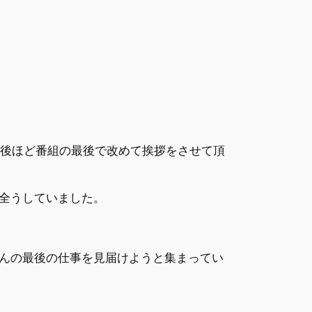
、後ほど番組の最後で改めて挨拶をさせて頂
全うしていました。
んの最後の仕事を見届けようと集まってい