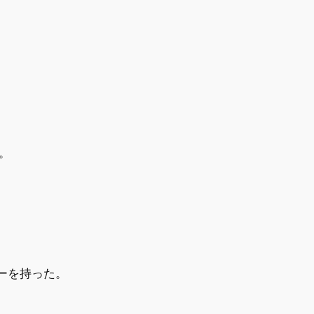
。
ーを持った。