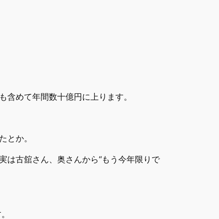
も含めて年間数十億円に上ります。
たとか。
実は古舘さん、奥さんから“もう今年限りで
す。