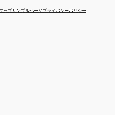
マップ
サンプルページ
プライバシーポリシー