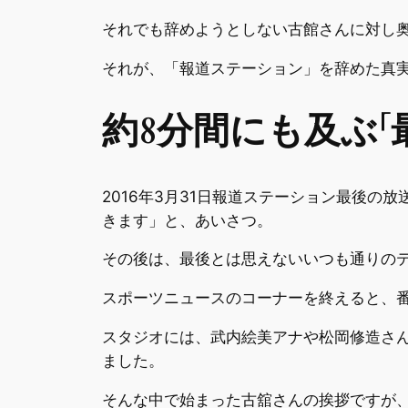
それでも辞めようとしない古館さんに対し
それが、「報道ステーション」を辞めた真
約8
分間にも及ぶ「
2016年3月31日報道ステーション最後
きます」と、あいさつ。
その後は、最後とは思えないいつも通りの
スポーツニュースのコーナーを終えると、
スタジオには、武内絵美アナや松岡修造さ
ました。
そんな中で始まった古舘さんの挨拶ですが、