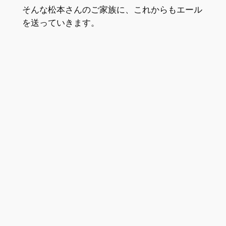
そんな松本さんのご家族に、これからもエール
を送っていきます。