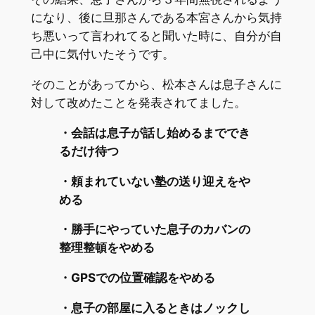
になり、後に旦那さんである本宮さんから気持
ち悪いって言われてると聞いた時に、自分が自
己中に気付いたそうです。
そのことがあってから、松本さんは息子さんに
対して改めたことを発表されてました。
・会話は息子が話し始めるまででき
るだけ待つ
・頼まれていない塾の送り迎えをや
める
・勝手にやっていた息子のカバンの
整理整頓をやめる
・GPSでの位置確認をやめる
・息子の部屋に入るときはノックし