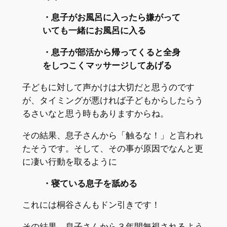
・息子がお風呂に入ったら嫌がって
いても一緒にお風呂に入る
・息子が部活から帰ってくると全身
をしつこくマッサージしてあげる
子どもに対して声かけは大切だと思うのです
が、タイミングが悪ければ子どもからしたらう
るさいなと思う時もありますからね。
その結果、息子さんから「触るな！」と言われ
たそうです。そして、その事が原因でなんと更
に凄い行動を取るように
・寝ている息子を舐める
これには桐谷さんもドン引きです！
その結果、息子さんから３年間無視されるよう