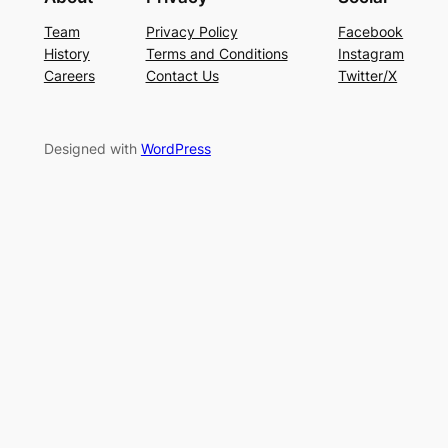
Team
Privacy Policy
Facebook
History
Terms and Conditions
Instagram
Careers
Contact Us
Twitter/X
Designed with
WordPress