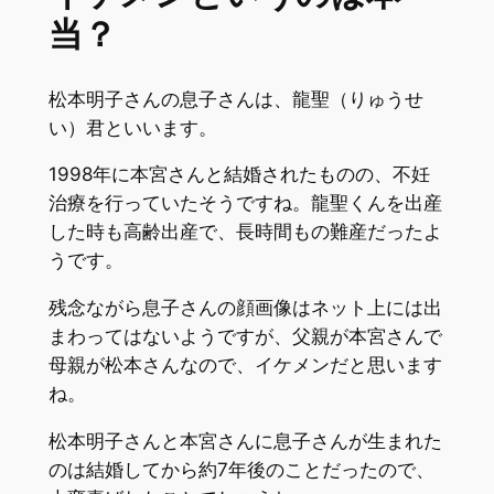
当？
松本明子さんの息子さんは、龍聖（りゅうせ
い）君といいます。
1998年に本宮さんと結婚されたものの、不妊
治療を行っていたそうですね。龍聖くんを出産
した時も高齢出産で、長時間もの難産だったよ
うです。
残念ながら息子さんの顔画像はネット上には出
まわってはないようですが、父親が本宮さんで
母親が松本さんなので、イケメンだと思います
ね。
松本明子さんと本宮さんに息子さんが生まれた
のは結婚してから約7年後のことだったので、