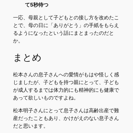
て5秒待つ
一応、母親として子どもとの接し方を改めたこ
とで、母の日に「ありがとう」の手紙をもらえ
るようになったという話にまとまったのだと
か。
まとめ
松本さんの息子さんへの愛情がもはや怪しく感
じましたが、子どもを持つ親にとって、子ども
が成人するまでは体力的にも精神的にも健康で
あって欲しいものですよね。
松本明子さんにとって息子さんは高齢出産で難
産だったこともあり、かけがえのない息子さん
だと思います。