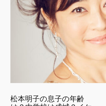
松本明子の息子の年齢