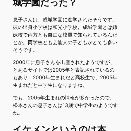
城学園だった？
息子さんは、成城学園に進学されたそうです。
彼の出身小学校は和光小学校。成城学園とは姉
妹校で両方とも自由な校風で知られているんだ
とか。両学校とも芸能人の子どもがとても多い
そうです。
2000年に息子さんを出産されたようですが、
とあるサイトでは2005年と表記されているの
もあり、2000年生まれだと高校生で、2005年
生まれだと中学生になりますね。
でも、2005年生まれの情報が多かったので、
松本さんの息子さんは13歳で中学生のようです
ね。
イケメンというのは本