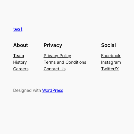
test
About
Privacy
Social
Team
Privacy Policy
Facebook
History
Terms and Conditions
Instagram
Careers
Contact Us
Twitter/X
Designed with
WordPress