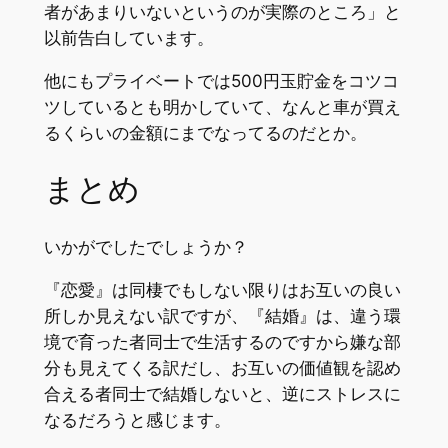
者があまりいないというのが実際のところ」と
以前告白しています。
他にもプライベートでは500円玉貯金をコツコ
ツしているとも明かしていて、なんと車が買え
るくらいの金額にまでなってるのだとか。
まとめ
いかがでしたでしょうか？
『恋愛』は同棲でもしない限りはお互いの良い
所しか見えない訳ですが、『結婚』は、違う環
境で育った者同士で生活するのですから嫌な部
分も見えてくる訳だし、お互いの価値観を認め
合える者同士で結婚しないと、逆にストレスに
なるだろうと感じます。