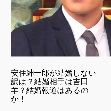
安住紳一郎が結婚しない
訳は？結婚相手は吉田
羊？結婚報道はあるの
か！