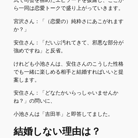
式で司会を務めたエピソードを披露し、ここか
ら一同は恋愛トークで盛り上がっていきます。
宮沢さん：「（恋愛の）純粋さにあこがれます
か？」
安住さん：「だいぶ汚れてきて、邪悪な部分が
強めですね」と反省。
けれども小池さんは、安住さんのこうした性格
でも一緒に楽しめる相手と結婚すればいいと提
案します。
安住さん：「どなたかいらっしゃいませんか
ね？」の問いに、
小池さんは「吉田羊」と即答してました。
結婚しない理由は？