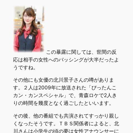
この暴露に関しては、世間の反
応は相手の女性へのバッシングが大半だったよ
うですね。
その他にも女優の北川景子さんの噂がありま
す。２人は2009年に放送された「ぴったんこ
カン・カンスペシャル」で、青森ロケで2人き
りの時間を幾度となく過ごしたといいます。
その後、他の番組でも共演されてすっかり親し
くなったそうです。ＴＢＳ関係者によると、北
川さんは小学生の頃の夢は女性アナウンサーに