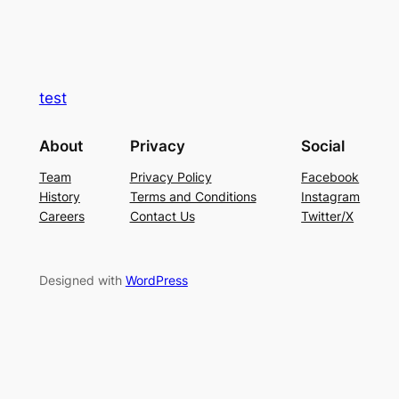
test
About
Privacy
Social
Team
Privacy Policy
Facebook
History
Terms and Conditions
Instagram
Careers
Contact Us
Twitter/X
Designed with
WordPress