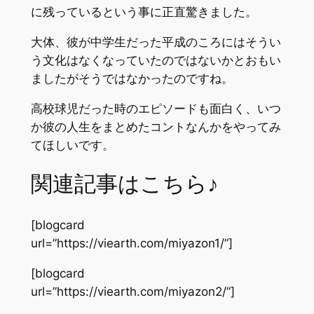
に残っているという事に正直驚きました。
大体、彼が中学生だった平成のころにはそうい
う文化はなくなっていたのではないかとおもい
ましたがそうではなかったのですね。
高校球児だった時のエピソードも面白く、いつ
か彼の人生をまとめたコントなんかをやってみ
てほしいです。
関連記事はこちら♪
[blogcard
url=”https://viearth.com/miyazon1/”]
[blogcard
url=”https://viearth.com/miyazon2/”]