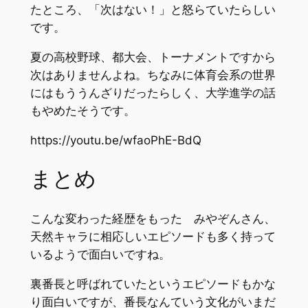
たところ、「次はない！」と怒らていたらしい
です。
夏の高校野球、都大会、トーナメントですから
次はありませんよね。ちなみに体育会系の世界
にはもううんざりだったらしく、大学進学の話
もやめたそうです。
https://youtu.be/wfaoPhE-BdQ
まとめ
こんな変わった経歴をもった みやぞんさん、
天然キャラに相応しいエピソードも多く持って
いるようで面白いですね。
裏番長と呼ばれていたというエピソードもかな
り面白いですが、番長なんていう文化がいまだ