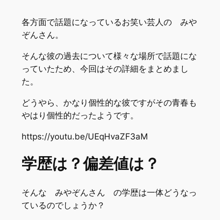
各方面で話題になっているお笑い芸人の みや
ぞんさん。
そんな彼の過去について様々な場所で話題にな
っていたため、今回はその詳細をまとめまし
た。
どうやら、かなり個性的な彼ですがその青春も
やはり個性的だったようです。
https://youtu.be/UEqHvaZF3aM
学歴は？偏差値は？
そんな みやぞんさん の学歴は一体どうなっ
ているのでしょうか？