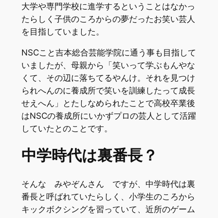
大学や専門学校に進学するということはなかっ
たらしく子供のころからの夢だったお笑い芸人
を目指していました。
NSCこと吉本総合芸能学院に通う事も目指して
いましたが、母親から「笑いって学ぶもんやな
くて、その辺に落ちてるやんけ。それを見つけ
られへんのに養成所で笑いを訓練したって成長
せえへん」とたしなめられたことで高校卒業後
はNSCの養成所にいかずプロの芸人として活躍
していたとのことです。
中学時代は裏番長？
そんな みやぞんさん ですが、中学時代は裏
番長と呼ばれていたらしく、小学生のころから
キックボクシングを習っていて、近所のゲーム