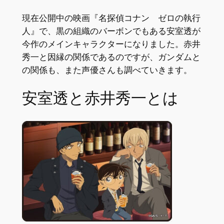
現在公開中の映画『名探偵コナン ゼロの執行
人』で、黒の組織のバーボンでもある安室透が
今作のメインキャラクターになりました。赤井
秀一と因縁の関係であるのですが、ガンダムと
の関係も、また声優さんも調べていきます。
安室透と赤井秀一とは