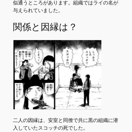
似通うところがあります。組織ではライの名が
与えられていました。
関係と因縁は？
二人の因縁は、安室と同僚で共に黒の組織に潜
入していたスコッチの死でした。