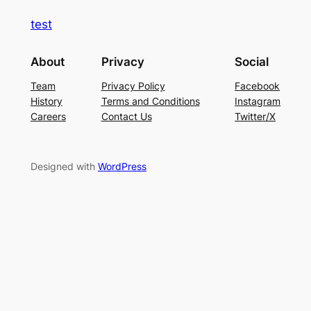
test
About
Privacy
Social
Team
Privacy Policy
Facebook
History
Terms and Conditions
Instagram
Careers
Contact Us
Twitter/X
Designed with
WordPress