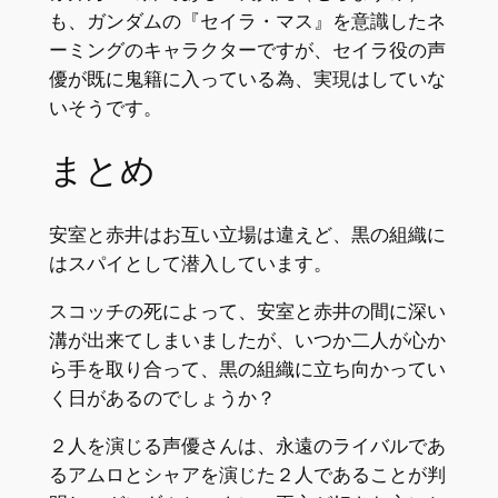
も、ガンダムの『セイラ・マス』を意識したネ
ーミングのキャラクターですが、セイラ役の声
優が既に鬼籍に入っている為、実現はしていな
いそうです。
まとめ
安室と赤井はお互い立場は違えど、黒の組織に
はスパイとして潜入しています。
スコッチの死によって、安室と赤井の間に深い
溝が出来てしまいましたが、いつか二人が心か
ら手を取り合って、黒の組織に立ち向かってい
く日があるのでしょうか？
２人を演じる声優さんは、永遠のライバルであ
るアムロとシャアを演じた２人であることが判