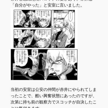
「自分がやった」と安室に言いました。
当初の安室は公安の仲間が赤井にやられてしま
ったことで、酷い興奮状態にあったのですが、
次第に持ち前の観察力でスコッチが自決したこ