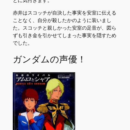
とに気付きます。
赤井はスコッチが自決した事実を安室に伝える
ことなく、自分が殺したかのように装いまし
た。スコッチと親しかった安室の足音が、図ら
ずも引き金を引かせてしまった事実を隠すため
でした。
ガンダムの声優！