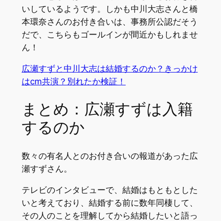
いしているようです。しかも中川大志さんと橋
本環奈さんのお付き合いは、事務所公認だそう
だで、こちらもゴールインが間近かもしれませ
ん！
広瀬すずと中川大志は結婚するのか？きっかけ
はcm共演？別れたか検証！
まとめ：広瀬すずは入籍
するのか
数々の有名人とのお付き合いの報道があった広
瀬すずさん。
テレビのインタビューで、結婚はもともとした
いと考えており、結婚する前に数年同棲して、
その人のことを理解してから結婚したいと語っ