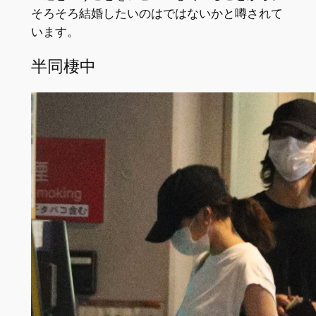
そろそろ結婚したいのはではないかと噂されて
います。
半同棲中