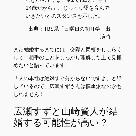
24歳だから」。じっくり愛を育んで
いきたいとのスタンスを示した。
出典：TBS系「日曜日の初耳学」出
演時
また結婚するまでには、交際と同棲をしばらく
して、相手のことをしっかり理解した上で見極
めたいと語っています。
「人の本性は絶対すぐ分からないですよ」と話
しているので、広瀬すずさんは慎重派なのかも
しれません！
広瀬すずと山崎賢人が結
婚する可能性が高い？