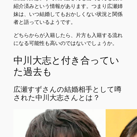
紹介済みという情報があります。つまり広瀬姉
妹は、いつ結婚してもおかしくない状況と関係
者と語っているようです。
どちらからが入籍したら、片方も入籍する流れ
になる可能性も高いのではないでしょうか。
中川大志と付き合ってい
た過去も
広瀬すずさんの結婚相手として噂
された中川大志さんとは？