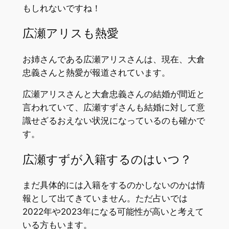
もしれないですね！
広瀬アリスも熱愛
お姉さんである広瀬アリスさんは、現在、大倉
忠義さんと熱愛が報道されています。
広瀬アリスさんと大倉忠義さんの結婚が間近と
言われていて、広瀬すずさんも結婚に対して意
識せざるおえない状況になっているのも確かで
す。
広瀬すずが入籍するのはいつ？
まだ具体的には入籍をするのかしないのかは情
報として出てきていません。ただ占いでは
2022年や2023年になる可能性が高いと考えて
いる方もいます。