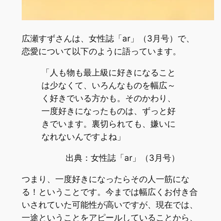
広瀬すずさんは、女性誌「ar」（3月号）で、
恋愛について以下のように語っています。
「人も物も最上級に好きになること
は少なくて、いろんなものを幅広～
く好きでいる方かも。そのかわり、
一度好きになったものは、ずっと好
きでいます。裏切られても、嫌いに
なれないんですよね」
出典：女性誌「ar」（3月号）
つまり、一度好きになったらその人一筋にな
る！ということです。今までは幅広くお付き合
いされていた可能性が高いですが、現在では、
一途ということをアピールしていることから、