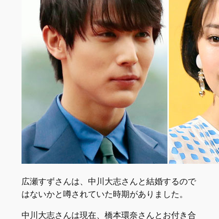
広瀬すずさんは、中川大志さんと結婚するので
はないかと噂されていた時期がありました。
中川大志さんは現在、橋本環奈さんとお付き合