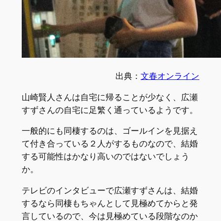
出典：
文春オンライン
山崎賢人さんは自宅に帰ることが少なく、広瀬
すずさんの自宅に足繁く通っているようです。
一般的にも同棲するのは、ゴールインを見据え
て付き合っている２人がするものなので、結婚
する可能性はかなり高いのではないでしょう
か。
テレビのインタビューで広瀬すずさんは、結婚
するなら同棲もちゃんとして見極めてからと発
言しているので、今は見極めている段階なのか