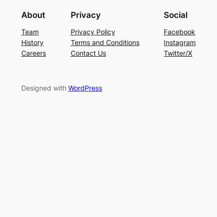
About
Privacy
Social
Team
Privacy Policy
Facebook
History
Terms and Conditions
Instagram
Careers
Contact Us
Twitter/X
Designed with
WordPress