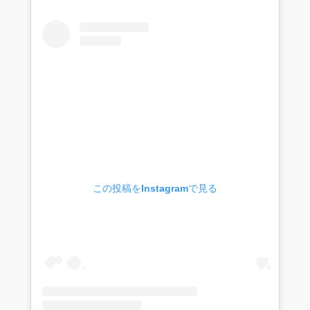
この投稿をInstagramで見る