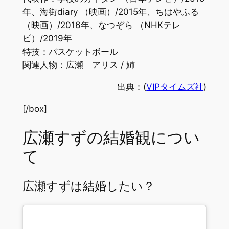
年、海街diary （映画）/2015年、ちはやふる
（映画）/2016年、なつぞら （NHKテレ
ビ）/2019年
特技：バスケットボール
関連人物：広瀬 アリス / 姉
出典：(
VIPタイムズ社
)
[/box]
広瀬すずの結婚観につい
て
広瀬すずは結婚したい？