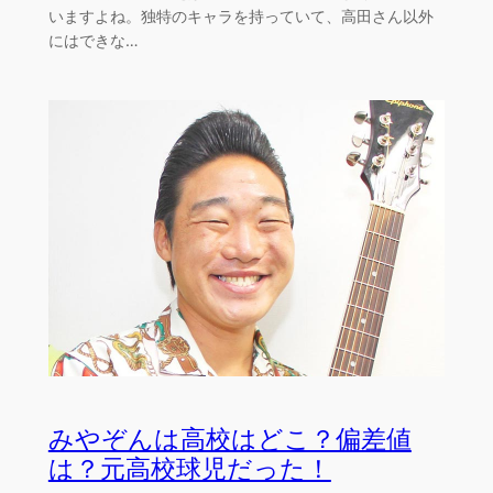
いますよね。独特のキャラを持っていて、高田さん以外
にはできな…
みやぞんは高校はどこ？偏差値
は？元高校球児だった！